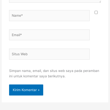
Name*
Email*
Situs
Web
Simpan nama, email, dan situs web saya pada peramban
ini untuk komentar saya berikutnya.