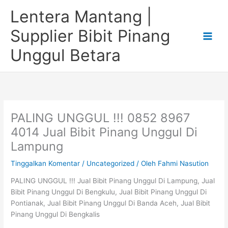
Lewati
Lentera Mantang |
ke
konten
Supplier Bibit Pinang
Unggul Betara
PALING UNGGUL !!! 0852 8967
4014 Jual Bibit Pinang Unggul Di
Lampung
Tinggalkan Komentar
/
Uncategorized
/ Oleh
Fahmi Nasution
PALING UNGGUL !!! Jual Bibit Pinang Unggul Di Lampung, Jual
Bibit Pinang Unggul Di Bengkulu, Jual Bibit Pinang Unggul Di
Pontianak, Jual Bibit Pinang Unggul Di Banda Aceh, Jual Bibit
Pinang Unggul Di Bengkalis