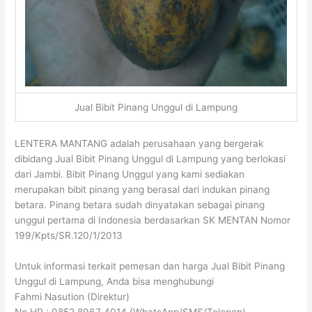
Jual Bibit Pinang Unggul di Lampung
LENTERA MANTANG adalah perusahaan yang bergerak
dibidang Jual Bibit Pinang Unggul di Lampung yang berlokasi
dari Jambi. Bibit Pinang Unggul yang kami sediakan
merupakan bibit pinang yang berasal dari indukan pinang
betara. Pinang betara sudah dinyatakan sebagai pinang
unggul pertama di Indonesia berdasarkan SK MENTAN Nomor
199/Kpts/SR.120/1/2013
Untuk informasi terkait pemesan dan harga Jual Bibit Pinang
Unggul di Lampung, Anda bisa menghubungi
Fahmi Nasution (Direktur)