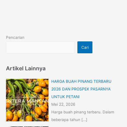
Pencarian
Cari
Artikel Lainnya
HARGA BUAH PINANG TERBARU
2026 DAN PROSPEK PASARNYA
UNTUK PETANI
Mei 22, 2026
Harga buah pinang terbaru. Dalam
beberapa tahun
[…]