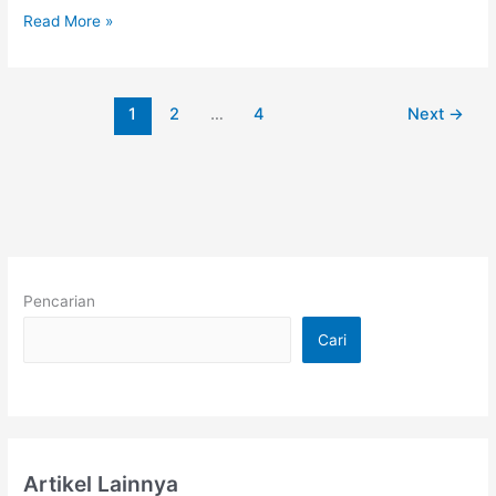
Read More »
1
2
…
4
Next
→
Pencarian
Cari
Artikel Lainnya