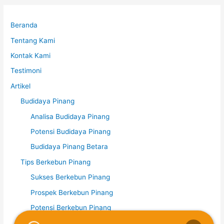
Beranda
Tentang Kami
Kontak Kami
Testimoni
Artikel
Budidaya Pinang
Analisa Budidaya Pinang
Potensi Budidaya Pinang
Budidaya Pinang Betara
Tips Berkebun Pinang
Sukses Berkebun Pinang
Prospek Berkebun Pinang
Potensi Berkebun Pinang
Kopi Liberika