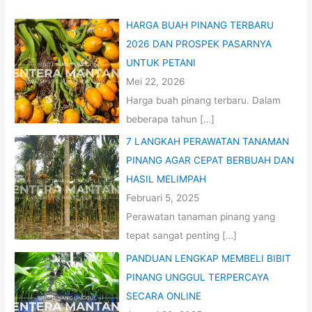
HARGA BUAH PINANG TERBARU
2026 DAN PROSPEK PASARNYA
UNTUK PETANI
Mei 22, 2026
Harga buah pinang terbaru. Dalam
beberapa tahun
[…]
7 LANGKAH PERAWATAN TANAMAN
PINANG AGAR CEPAT BERBUAH DAN
HASIL MELIMPAH
Februari 5, 2025
Perawatan tanaman pinang yang
tepat sangat penting
[…]
PANDUAN LENGKAP MEMBELI BIBIT
PINANG UNGGUL TERPERCAYA
SECARA ONLINE