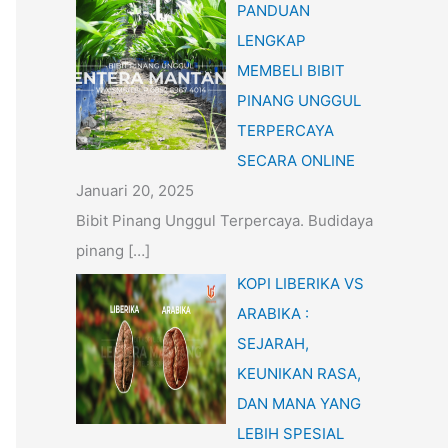
PANDUAN
LENGKAP
MEMBELI BIBIT
PINANG UNGGUL
TERPERCAYA
SECARA ONLINE
Januari 20, 2025
Bibit Pinang Unggul Terpercaya. Budidaya
pinang
[…]
KOPI LIBERIKA VS
ARABIKA :
SEJARAH,
KEUNIKAN RASA,
DAN MANA YANG
LEBIH SPESIAL