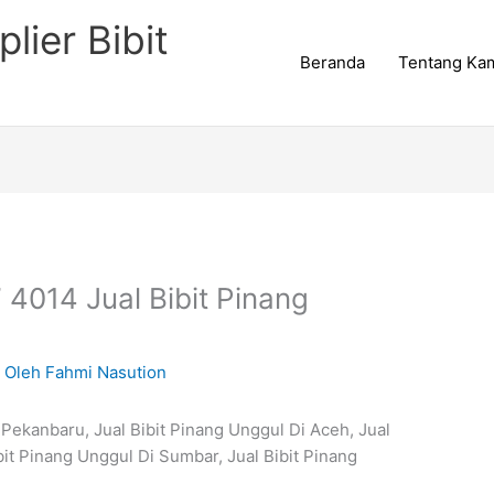
lier Bibit
Beranda
Tentang Ka
 4014 Jual Bibit Pinang
 Oleh
Fahmi Nasution
i Pekanbaru, Jual Bibit Pinang Unggul Di Aceh, Jual
bit Pinang Unggul Di Sumbar, Jual Bibit Pinang