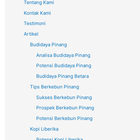
Tentang Kami
Kontak Kami
Testimoni
Artikel
Budidaya Pinang
Analisa Budidaya Pinang
Potensi Budidaya Pinang
Budidaya Pinang Betara
Tips Berkebun Pinang
Sukses Berkebun Pinang
Prospek Berkebun Pinang
Potensi Berkebun Pinang
Kopi Liberika
Potensi Kopi Liberika