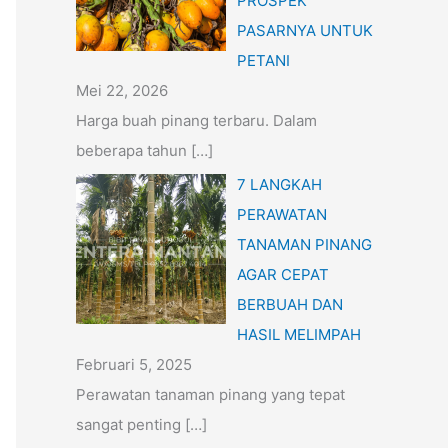
PROSPEK
PASARNYA UNTUK
PETANI
Mei 22, 2026
Harga buah pinang terbaru. Dalam
beberapa tahun
[…]
7 LANGKAH
PERAWATAN
TANAMAN PINANG
AGAR CEPAT
BERBUAH DAN
HASIL MELIMPAH
Februari 5, 2025
Perawatan tanaman pinang yang tepat
sangat penting
[…]