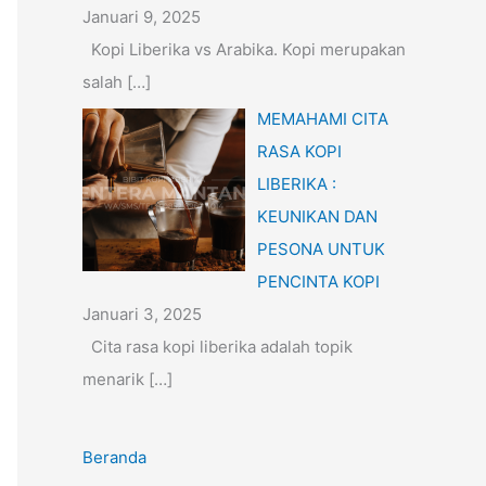
Januari 9, 2025
Kopi Liberika vs Arabika. Kopi merupakan
salah
[…]
MEMAHAMI CITA
RASA KOPI
LIBERIKA :
KEUNIKAN DAN
PESONA UNTUK
PENCINTA KOPI
Januari 3, 2025
Cita rasa kopi liberika adalah topik
menarik
[…]
Beranda