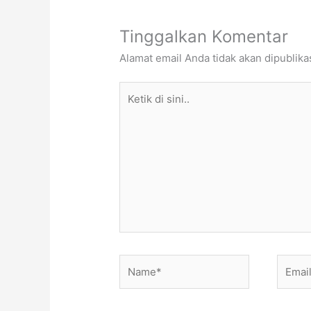
Tinggalkan Komentar
Alamat email Anda tidak akan dipublika
Ketik
di
sini..
Name*
Email*