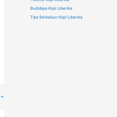
Budidaya Kopi Liberika
Tips Berkebun Kopi Liberika
→