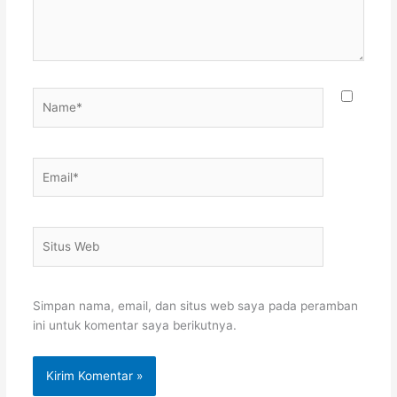
Name*
Email*
Situs
Web
Simpan nama, email, dan situs web saya pada peramban
ini untuk komentar saya berikutnya.