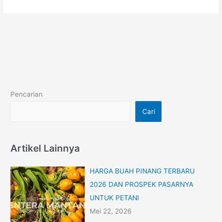
Pencarian
Cari
Artikel Lainnya
HARGA BUAH PINANG TERBARU
2026 DAN PROSPEK PASARNYA
UNTUK PETANI
Mei 22, 2026