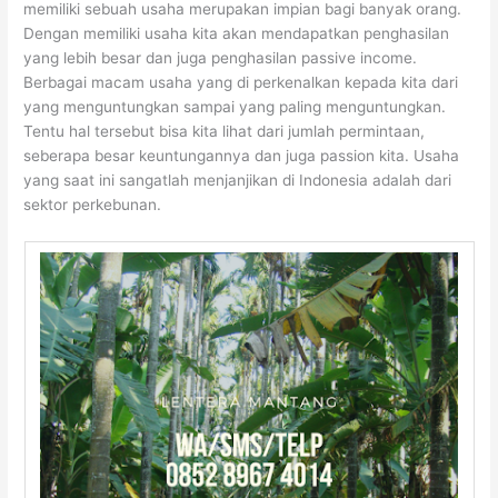
memiliki sebuah usaha merupakan impian bagi banyak orang.
Dengan memiliki usaha kita akan mendapatkan penghasilan
yang lebih besar dan juga penghasilan passive income.
Berbagai macam usaha yang di perkenalkan kepada kita dari
yang menguntungkan sampai yang paling menguntungkan.
Tentu hal tersebut bisa kita lihat dari jumlah permintaan,
seberapa besar keuntungannya dan juga passion kita. Usaha
yang saat ini sangatlah menjanjikan di Indonesia adalah dari
sektor perkebunan.