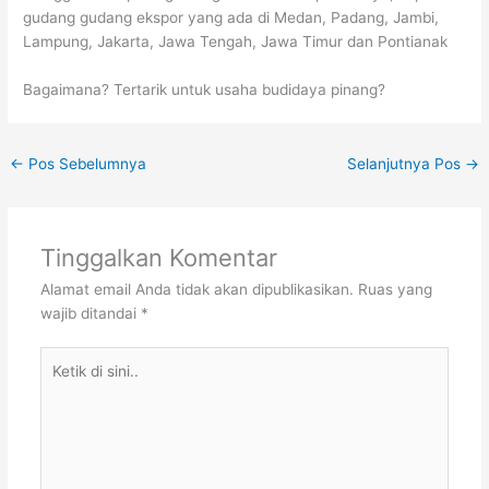
gudang gudang ekspor yang ada di Medan, Padang, Jambi,
Lampung, Jakarta, Jawa Tengah, Jawa Timur dan Pontianak
Bagaimana? Tertarik untuk usaha budidaya pinang?
←
Pos Sebelumnya
Selanjutnya Pos
→
Tinggalkan Komentar
Alamat email Anda tidak akan dipublikasikan.
Ruas yang
wajib ditandai
*
Ketik
di
sini..