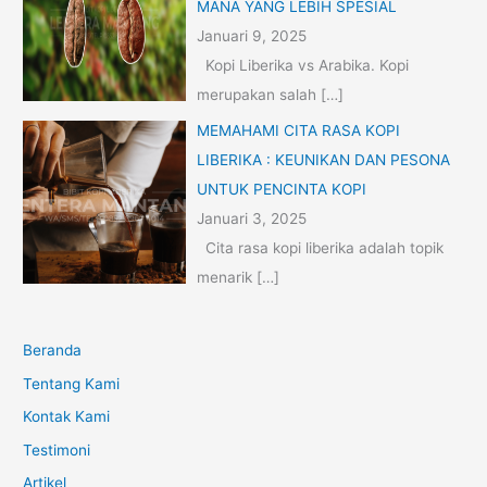
MANA YANG LEBIH SPESIAL
Januari 9, 2025
Kopi Liberika vs Arabika. Kopi
merupakan salah
[…]
MEMAHAMI CITA RASA KOPI
LIBERIKA : KEUNIKAN DAN PESONA
UNTUK PENCINTA KOPI
Januari 3, 2025
Cita rasa kopi liberika adalah topik
menarik
[…]
Beranda
Tentang Kami
Kontak Kami
Testimoni
Artikel