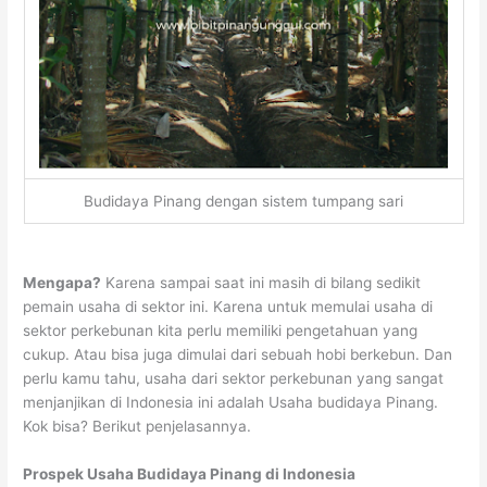
Budidaya Pinang dengan sistem tumpang sari
Mengapa?
Karena sampai saat ini masih di bilang sedikit
pemain usaha di sektor ini. Karena untuk memulai usaha di
sektor perkebunan kita perlu memiliki pengetahuan yang
cukup. Atau bisa juga dimulai dari sebuah hobi berkebun. Dan
perlu kamu tahu, usaha dari sektor perkebunan yang sangat
menjanjikan di Indonesia ini adalah Usaha budidaya Pinang.
Kok bisa? Berikut penjelasannya.
Prospek Usaha Budidaya Pinang di Indonesia