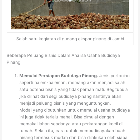
Salah satu kegiatan di gudang ekspor pinang di Jambi
Beberapa Peluang Bisnis Dalam Analisa Usaha Budidaya
Pinang
Memulai Persiapan Budidaya Pinang.
Jenis pertanian
seperti palem-paleman, memang akan menjadi salah
satu potensi bisnis yang tidak pernah mati. Begitupula
jika dilihat dari segi budidaya pinang nantinya akan
menjadi peluang bisnis yang menguntungkan.
Modal yang dibutuhkan untuk memulai usaha budidaya
ini juga tidak terlalu mahal. Bisa dimulai dengan
memakai lahan seadanya atau perkarangan kecil di
rumah. Selain itu, cara untuk membudidayakan buah
pinang termasuk mudah dan bisa dilakukan oleh siapa