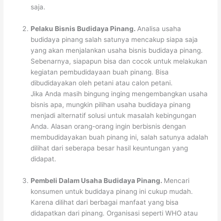
saja.
Pelaku Bisnis Budidaya Pinang.
Analisa usaha
budidaya pinang salah satunya mencakup siapa saja
yang akan menjalankan usaha bisnis budidaya pinang.
Sebenarnya, siapapun bisa dan cocok untuk melakukan
kegiatan pembudidayaan buah pinang. Bisa
dibudidayakan oleh petani atau calon petani.
Jika Anda masih bingung inging mengembangkan usaha
bisnis apa, mungkin pilihan usaha budidaya pinang
menjadi alternatif solusi untuk masalah kebingungan
Anda. Alasan orang-orang ingin berbisnis dengan
membudidayakan buah pinang ini, salah satunya adalah
dilihat dari seberapa besar hasil keuntungan yang
didapat.
Pembeli Dalam Usaha Budidaya Pinang.
Mencari
konsumen untuk budidaya pinang ini cukup mudah.
Karena dilihat dari berbagai manfaat yang bisa
didapatkan dari pinang. Organisasi seperti WHO atau