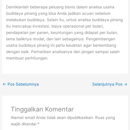
Demikianlah beberapa peluang bisnis dalam analisa usaha
budidaya pinang yang bisa Anda jadikan acuan sebelum
melakukan budidaya. Selain itu, untuk analisa budidaya pinang
itu mencakup investasi, biaya operasional per bulan,
pendapatan per panen, keuntungan yang didapat per bulan,
lama baliknya modal, dan lain sebagainya. Pengembangan
usaha budidaya pinang ini perlu keuletan agar berkembang
dengan baik. Perhatikan analisanya dan jangan sampai salah
membuat perhitungan.
←
Pos Sebelumnya
Selanjutnya Pos
→
Tinggalkan Komentar
Alamat email Anda tidak akan dipublikasikan.
Ruas yang
wajib ditandai
*