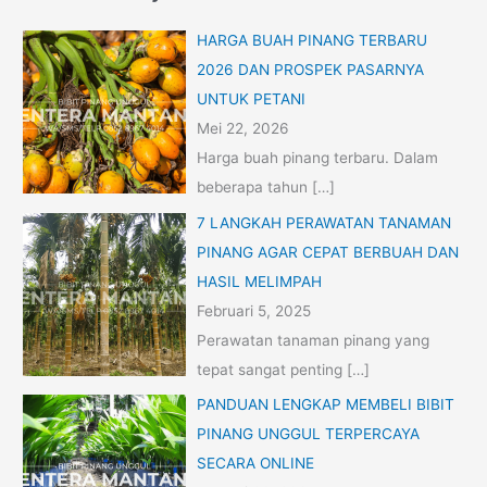
HARGA BUAH PINANG TERBARU
2026 DAN PROSPEK PASARNYA
UNTUK PETANI
Mei 22, 2026
Harga buah pinang terbaru. Dalam
beberapa tahun
[…]
7 LANGKAH PERAWATAN TANAMAN
PINANG AGAR CEPAT BERBUAH DAN
HASIL MELIMPAH
Februari 5, 2025
Perawatan tanaman pinang yang
tepat sangat penting
[…]
PANDUAN LENGKAP MEMBELI BIBIT
PINANG UNGGUL TERPERCAYA
SECARA ONLINE