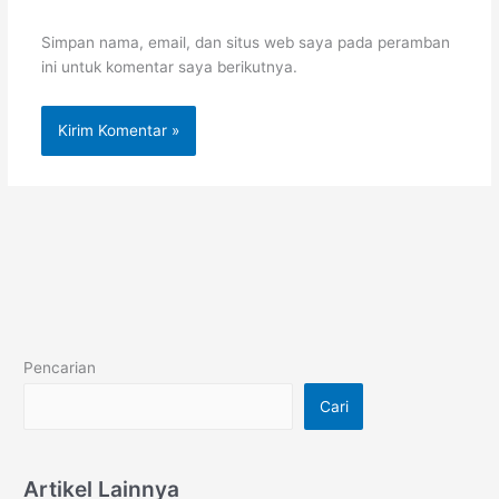
Simpan nama, email, dan situs web saya pada peramban
ini untuk komentar saya berikutnya.
Pencarian
Cari
Artikel Lainnya