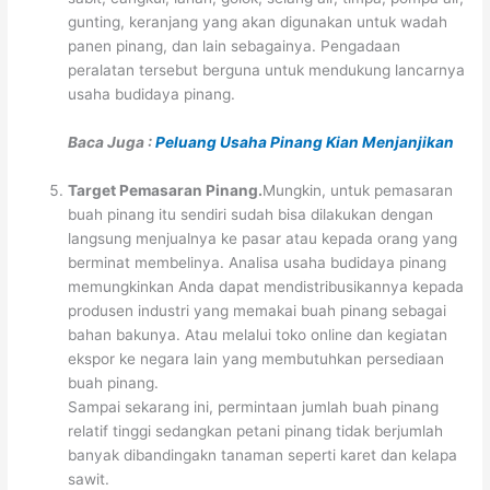
gunting, keranjang yang akan digunakan untuk wadah
panen pinang, dan lain sebagainya. Pengadaan
peralatan tersebut berguna untuk mendukung lancarnya
usaha budidaya pinang.
Baca Juga :
Peluang Usaha Pinang Kian Menjanjikan
Target Pemasaran Pinang.
Mungkin, untuk pemasaran
buah pinang itu sendiri sudah bisa dilakukan dengan
langsung menjualnya ke pasar atau kepada orang yang
berminat membelinya. Analisa usaha budidaya pinang
memungkinkan Anda dapat mendistribusikannya kepada
produsen industri yang memakai buah pinang sebagai
bahan bakunya. Atau melalui toko online dan kegiatan
ekspor ke negara lain yang membutuhkan persediaan
buah pinang.
Sampai sekarang ini, permintaan jumlah buah pinang
relatif tinggi sedangkan petani pinang tidak berjumlah
banyak dibandingakn tanaman seperti karet dan kelapa
sawit.