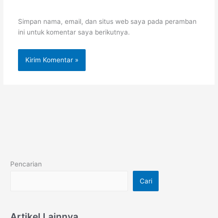
Simpan nama, email, dan situs web saya pada peramban
ini untuk komentar saya berikutnya.
Pencarian
Cari
Artikel Lainnya