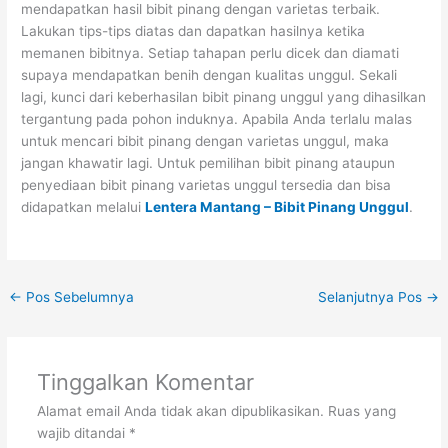
mendapatkan hasil bibit pinang dengan varietas terbaik.
Lakukan tips-tips diatas dan dapatkan hasilnya ketika
memanen bibitnya. Setiap tahapan perlu dicek dan diamati
supaya mendapatkan benih dengan kualitas unggul. Sekali
lagi, kunci dari keberhasilan bibit pinang unggul yang dihasilkan
tergantung pada pohon induknya. Apabila Anda terlalu malas
untuk mencari bibit pinang dengan varietas unggul, maka
jangan khawatir lagi. Untuk pemilihan bibit pinang ataupun
penyediaan bibit pinang varietas unggul tersedia dan bisa
didapatkan melalui
Lentera Mantang – Bibit Pinang Unggul
.
←
Pos Sebelumnya
Selanjutnya Pos
→
Tinggalkan Komentar
Alamat email Anda tidak akan dipublikasikan.
Ruas yang
wajib ditandai
*