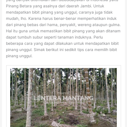
Pinang Betara yang asalnya dari daerah Jambi. Untuk
mendapatkan bibit pinang yang unggul, caranya juga tidak
mudah, lho. Karena harus benar-benar memperhatikan induk
dari pinang bebas dari hama, penyakit, wereng ataupun gulma.
Hal itu guna untuk memastikan bibit pinang yang akan ditanam
dapat tumbuh subur seperti tanaman induknya. Perlu
beberapa cara yang dapat dilakukan untuk mendapatkan bibit
pinang unggul. Simak berikut ini sedikit tips cara memilih bibit
pinang unggul.