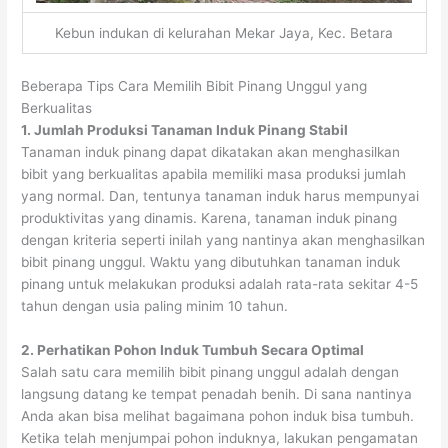
Kebun indukan di kelurahan Mekar Jaya, Kec. Betara
Beberapa Tips Cara Memilih Bibit Pinang Unggul yang
Berkualitas
1.
Jumlah Produksi Tanaman Induk Pinang Stabil
Tanaman induk pinang dapat dikatakan akan menghasilkan
bibit yang berkualitas apabila memiliki masa produksi jumlah
yang normal. Dan, tentunya tanaman induk harus mempunyai
produktivitas yang dinamis. Karena, tanaman induk pinang
dengan kriteria seperti inilah yang nantinya akan menghasilkan
bibit pinang unggul. Waktu yang dibutuhkan tanaman induk
pinang untuk melakukan produksi adalah rata-rata sekitar 4-5
tahun dengan usia paling minim 10 tahun.
2.
Perhatikan Pohon Induk Tumbuh Secara Optimal
Salah satu cara memilih bibit pinang unggul adalah dengan
langsung datang ke tempat penadah benih. Di sana nantinya
Anda akan bisa melihat bagaimana pohon induk bisa tumbuh.
Ketika telah menjumpai pohon induknya, lakukan pengamatan