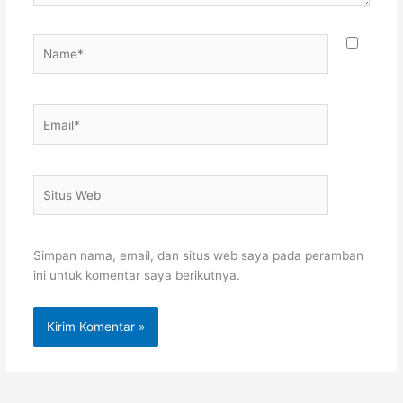
Name*
Email*
Situs
Web
Simpan nama, email, dan situs web saya pada peramban
ini untuk komentar saya berikutnya.