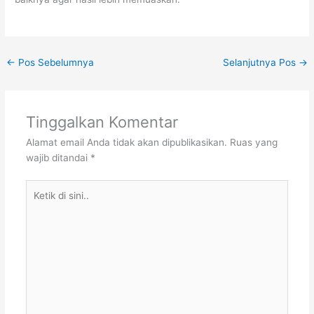
←
Pos Sebelumnya
Selanjutnya Pos
→
Tinggalkan Komentar
Alamat email Anda tidak akan dipublikasikan.
Ruas yang
wajib ditandai
*
Ketik
di
sini..