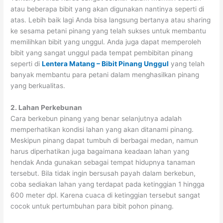
atau beberapa bibit yang akan digunakan nantinya seperti di
atas. Lebih baik lagi Anda bisa langsung bertanya atau sharing
ke sesama petani pinang yang telah sukses untuk membantu
memilihkan bibit yang unggul. Anda juga dapat memperoleh
bibit yang sangat unggul pada tempat pembibitan pinang
seperti di
Lentera Matang – Bibit Pinang Unggul
yang telah
banyak membantu para petani dalam menghasilkan pinang
yang berkualitas.
2. Lahan Perkebunan
Cara berkebun pinang yang benar selanjutnya adalah
memperhatikan kondisi lahan yang akan ditanami pinang.
Meskipun pinang dapat tumbuh di berbagai medan, namun
harus diperhatikan juga bagaimana keadaan lahan yang
hendak Anda gunakan sebagai tempat hidupnya tanaman
tersebut. Bila tidak ingin bersusah payah dalam berkebun,
coba sediakan lahan yang terdapat pada ketinggian 1 hingga
600 meter dpl. Karena cuaca di ketinggian tersebut sangat
cocok untuk pertumbuhan para bibit pohon pinang.