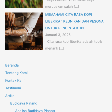
merupakan salah
[…]
MEMAHAMI CITA RASA KOPI
LIBERIKA : KEUNIKAN DAN PESONA
UNTUK PENCINTA KOPI
Januari 3, 2025
Cita rasa kopi liberika adalah topik
menarik
[…]
Beranda
Tentang Kami
Kontak Kami
Testimoni
Artikel
Budidaya Pinang
Analisa Budidaya Pinang