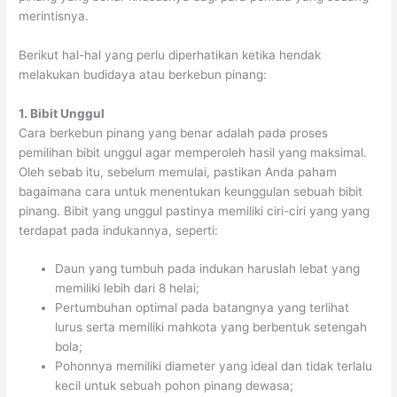
merintisnya.
Berikut hal-hal yang perlu diperhatikan ketika hendak
melakukan budidaya atau berkebun pinang:
1. Bibit Unggul
Cara berkebun pinang yang benar adalah pada proses
pemilihan bibit unggul agar memperoleh hasil yang maksimal.
Oleh sebab itu, sebelum memulai, pastikan Anda paham
bagaimana cara untuk menentukan keunggulan sebuah bibit
pinang. Bibit yang unggul pastinya memiliki ciri-ciri yang yang
terdapat pada indukannya, seperti:
Daun yang tumbuh pada indukan haruslah lebat yang
memiliki lebih dari 8 helai;
Pertumbuhan optimal pada batangnya yang terlihat
lurus serta memiliki mahkota yang berbentuk setengah
bola;
Pohonnya memiliki diameter yang ideal dan tidak terlalu
kecil untuk sebuah pohon pinang dewasa;