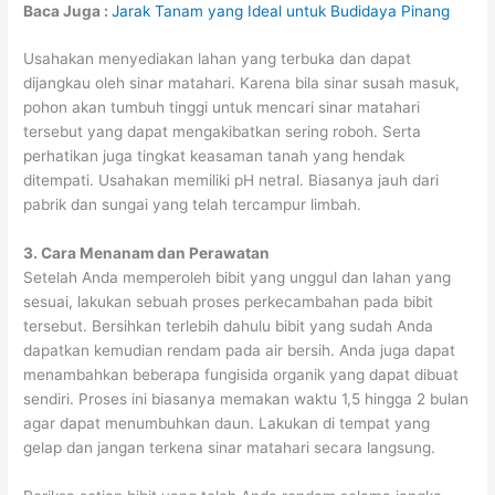
Baca Juga :
Jarak Tanam yang Ideal untuk Budidaya Pinang
Usahakan menyediakan lahan yang terbuka dan dapat
dijangkau oleh sinar matahari. Karena bila sinar susah masuk,
pohon akan tumbuh tinggi untuk mencari sinar matahari
tersebut yang dapat mengakibatkan sering roboh. Serta
perhatikan juga tingkat keasaman tanah yang hendak
ditempati. Usahakan memiliki pH netral. Biasanya jauh dari
pabrik dan sungai yang telah tercampur limbah.
3. Cara Menanam dan Perawatan
Setelah Anda memperoleh bibit yang unggul dan lahan yang
sesuai, lakukan sebuah proses perkecambahan pada bibit
tersebut. Bersihkan terlebih dahulu bibit yang sudah Anda
dapatkan kemudian rendam pada air bersih. Anda juga dapat
menambahkan beberapa fungisida organik yang dapat dibuat
sendiri. Proses ini biasanya memakan waktu 1,5 hingga 2 bulan
agar dapat menumbuhkan daun. Lakukan di tempat yang
gelap dan jangan terkena sinar matahari secara langsung.