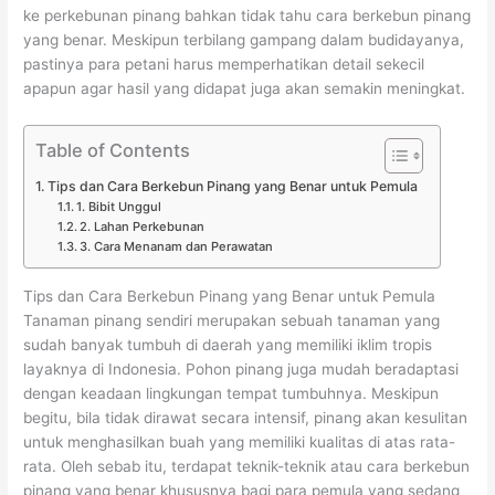
ke perkebunan pinang bahkan tidak tahu cara berkebun pinang
yang benar. Meskipun terbilang gampang dalam budidayanya,
pastinya para petani harus memperhatikan detail sekecil
apapun agar hasil yang didapat juga akan semakin meningkat.
Table of Contents
Tips dan Cara Berkebun Pinang yang Benar untuk Pemula
1. Bibit Unggul
2. Lahan Perkebunan
3. Cara Menanam dan Perawatan
Tips dan Cara Berkebun Pinang yang Benar untuk Pemula
Tanaman pinang sendiri merupakan sebuah tanaman yang
sudah banyak tumbuh di daerah yang memiliki iklim tropis
layaknya di Indonesia. Pohon pinang juga mudah beradaptasi
dengan keadaan lingkungan tempat tumbuhnya. Meskipun
begitu, bila tidak dirawat secara intensif, pinang akan kesulitan
untuk menghasilkan buah yang memiliki kualitas di atas rata-
rata. Oleh sebab itu, terdapat teknik-teknik atau cara berkebun
pinang yang benar khususnya bagi para pemula yang sedang