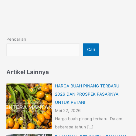
Pencarian
Cari
Artikel Lainnya
HARGA BUAH PINANG TERBARU
2026 DAN PROSPEK PASARNYA
UNTUK PETANI
Mei 22, 2026
Harga buah pinang terbaru. Dalam
beberapa tahun
[…]