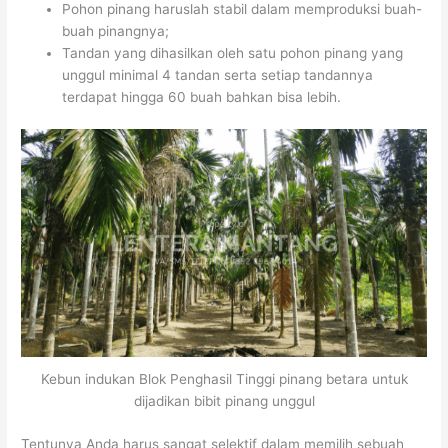
Pohon pinang haruslah stabil dalam memproduksi buah-
buah pinangnya;
Tandan yang dihasilkan oleh satu pohon pinang yang
unggul minimal 4 tandan serta setiap tandannya
terdapat hingga 60 buah bahkan bisa lebih.
Kebun indukan Blok Penghasil Tinggi pinang betara untuk
dijadikan bibit pinang unggul
Tentunya Anda harus sangat selektif dalam memilih sebuah