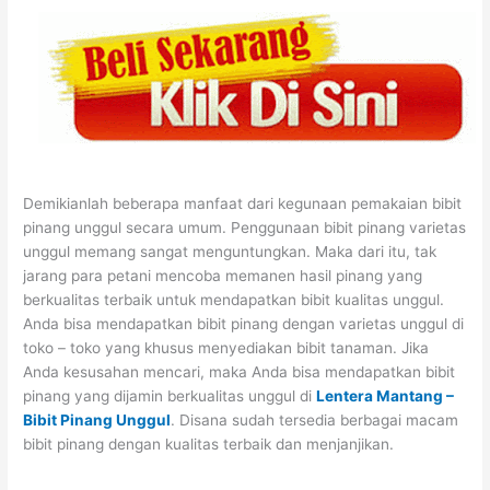
Demikianlah beberapa manfaat dari kegunaan pemakaian bibit
pinang unggul secara umum. Penggunaan bibit pinang varietas
unggul memang sangat menguntungkan. Maka dari itu, tak
jarang para petani mencoba memanen hasil pinang yang
berkualitas terbaik untuk mendapatkan bibit kualitas unggul.
Anda bisa mendapatkan bibit pinang dengan varietas unggul di
toko – toko yang khusus menyediakan bibit tanaman. Jika
Anda kesusahan mencari, maka Anda bisa mendapatkan bibit
pinang yang dijamin berkualitas unggul di
Lentera Mantang –
Bibit Pinang Unggul
. Disana sudah tersedia berbagai macam
bibit pinang dengan kualitas terbaik dan menjanjikan.