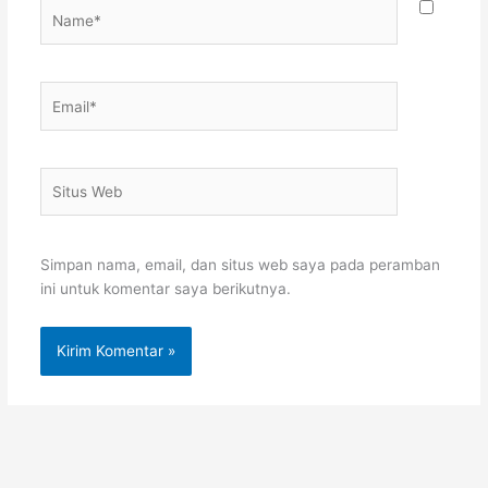
Name*
Email*
Situs
Web
Simpan nama, email, dan situs web saya pada peramban
ini untuk komentar saya berikutnya.