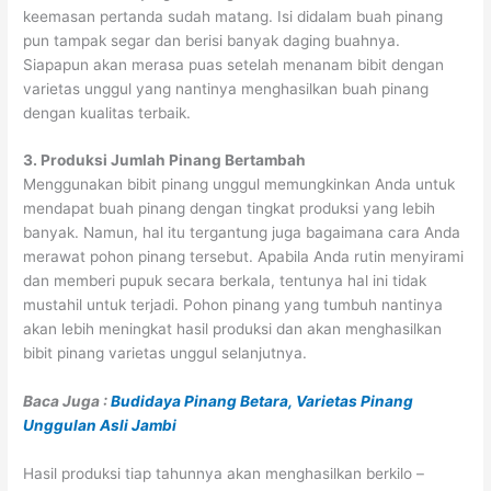
keemasan pertanda sudah matang. Isi didalam buah pinang
pun tampak segar dan berisi banyak daging buahnya.
Siapapun akan merasa puas setelah menanam bibit dengan
varietas unggul yang nantinya menghasilkan buah pinang
dengan kualitas terbaik.
3.
Produksi Jumlah Pinang Bertambah
Menggunakan bibit pinang unggul memungkinkan Anda untuk
mendapat buah pinang dengan tingkat produksi yang lebih
banyak. Namun, hal itu tergantung juga bagaimana cara Anda
merawat pohon pinang tersebut. Apabila Anda rutin menyirami
dan memberi pupuk secara berkala, tentunya hal ini tidak
mustahil untuk terjadi. Pohon pinang yang tumbuh nantinya
akan lebih meningkat hasil produksi dan akan menghasilkan
bibit pinang varietas unggul selanjutnya.
Baca Juga :
Budidaya Pinang Betara, Varietas Pinang
Unggulan Asli Jambi
Hasil produksi tiap tahunnya akan menghasilkan berkilo –