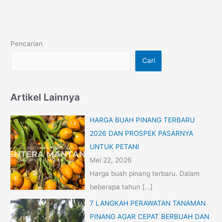
Pencarian
Cari
Artikel Lainnya
HARGA BUAH PINANG TERBARU
2026 DAN PROSPEK PASARNYA
UNTUK PETANI
Mei 22, 2026
Harga buah pinang terbaru. Dalam
beberapa tahun
[…]
7 LANGKAH PERAWATAN TANAMAN
PINANG AGAR CEPAT BERBUAH DAN