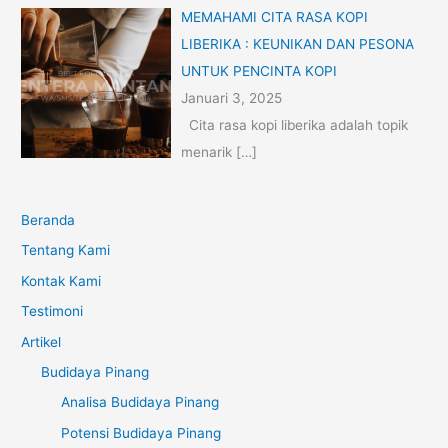
MEMAHAMI CITA RASA KOPI
LIBERIKA : KEUNIKAN DAN PESONA
UNTUK PENCINTA KOPI
Januari 3, 2025
Cita rasa kopi liberika adalah topik
menarik
[…]
Beranda
Tentang Kami
Kontak Kami
Testimoni
Artikel
Budidaya Pinang
Analisa Budidaya Pinang
Potensi Budidaya Pinang