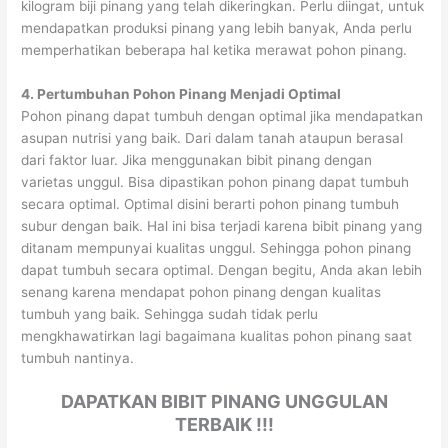
kilogram biji pinang yang telah dikeringkan. Perlu diingat, untuk
mendapatkan produksi pinang yang lebih banyak, Anda perlu
memperhatikan beberapa hal ketika merawat pohon pinang.
4.
Pertumbuhan Pohon Pinang Menjadi Optimal
Pohon pinang dapat tumbuh dengan optimal jika mendapatkan
asupan nutrisi yang baik. Dari dalam tanah ataupun berasal
dari faktor luar. Jika menggunakan bibit pinang dengan
varietas unggul. Bisa dipastikan pohon pinang dapat tumbuh
secara optimal. Optimal disini berarti pohon pinang tumbuh
subur dengan baik. Hal ini bisa terjadi karena bibit pinang yang
ditanam mempunyai kualitas unggul. Sehingga pohon pinang
dapat tumbuh secara optimal. Dengan begitu, Anda akan lebih
senang karena mendapat pohon pinang dengan kualitas
tumbuh yang baik. Sehingga sudah tidak perlu
mengkhawatirkan lagi bagaimana kualitas pohon pinang saat
tumbuh nantinya.
DAPATKAN BIBIT PINANG UNGGULAN
TERBAIK !!!