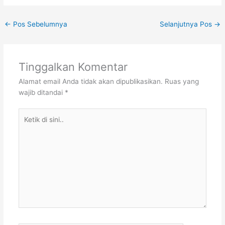
←
Pos Sebelumnya
Selanjutnya Pos
→
Tinggalkan Komentar
Alamat email Anda tidak akan dipublikasikan.
Ruas yang
wajib ditandai
*
Ketik
di
sini..