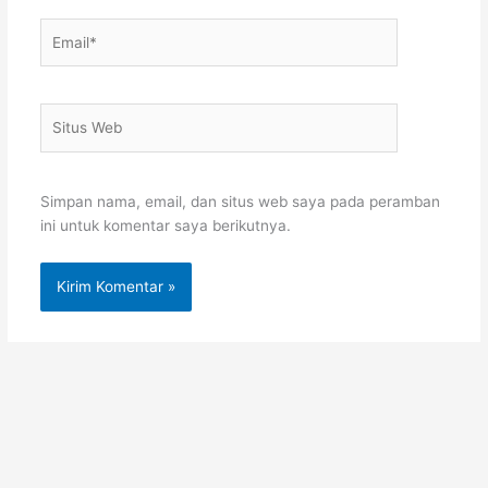
Email*
Situs
Web
Simpan nama, email, dan situs web saya pada peramban
ini untuk komentar saya berikutnya.