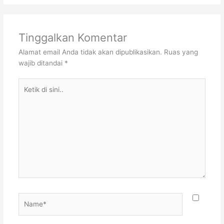
Tinggalkan Komentar
Alamat email Anda tidak akan dipublikasikan.
Ruas yang
wajib ditandai
*
Ketik
di
sini..
Name*