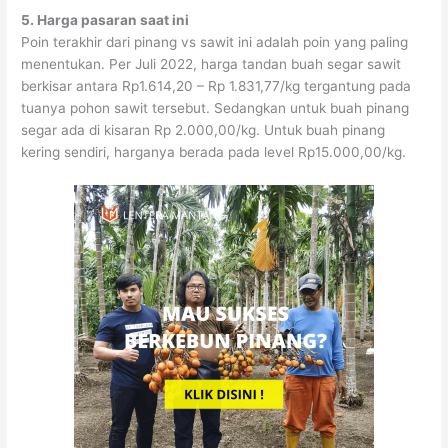
5. Harga pasaran saat ini
Poin terakhir dari pinang vs sawit ini adalah poin yang paling
menentukan. Per Juli 2022, harga tandan buah segar sawit
berkisar antara Rp1.614,20 – Rp 1.831,77/kg tergantung pada
tuanya pohon sawit tersebut. Sedangkan untuk buah pinang
segar ada di kisaran Rp 2.000,00/kg. Untuk buah pinang
kering sendiri, harganya berada pada level Rp15.000,00/kg.