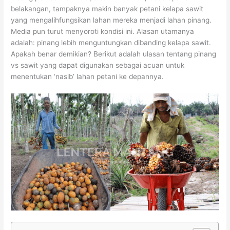
belakangan, tampaknya makin banyak petani kelapa sawit
yang mengalihfungsikan lahan mereka menjadi lahan pinang.
Media pun turut menyoroti kondisi ini. Alasan utamanya
adalah: pinang lebih menguntungkan dibanding kelapa sawit.
Apakah benar demikian? Berikut adalah ulasan tentang pinang
vs sawit yang dapat digunakan sebagai acuan untuk
menentukan ‘nasib’ lahan petani ke depannya.