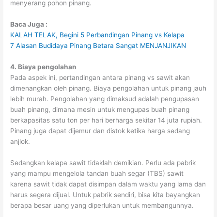
menyerang pohon pinang.
Baca Juga :
KALAH TELAK, Begini 5 Perbandingan Pinang vs Kelapa
7 Alasan Budidaya Pinang Betara Sangat MENJANJIKAN
4. Biaya pengolahan
Pada aspek ini, pertandingan antara pinang vs sawit akan
dimenangkan oleh pinang. Biaya pengolahan untuk pinang jauh
lebih murah. Pengolahan yang dimaksud adalah pengupasan
buah pinang, dimana mesin untuk mengupas buah pinang
berkapasitas satu ton per hari berharga sekitar 14 juta rupiah.
Pinang juga dapat dijemur dan distok ketika harga sedang
anjlok.
Sedangkan kelapa sawit tidaklah demikian. Perlu ada pabrik
yang mampu mengelola tandan buah segar (TBS) sawit
karena sawit tidak dapat disimpan dalam waktu yang lama dan
harus segera dijual. Untuk pabrik sendiri, bisa kita bayangkan
berapa besar uang yang diperlukan untuk membangunnya.