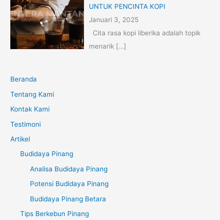
UNTUK PENCINTA KOPI
Januari 3, 2025
Cita rasa kopi liberika adalah topik
menarik
[…]
Beranda
Tentang Kami
Kontak Kami
Testimoni
Artikel
Budidaya Pinang
Analisa Budidaya Pinang
Potensi Budidaya Pinang
Budidaya Pinang Betara
Tips Berkebun Pinang