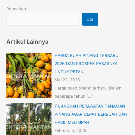
Pencarian
Cari
Artikel Lainnya
HARGA BUAH PINANG TERBARU
2026 DAN PROSPEK PASARNYA
UNTUK PETANI
Mei 22, 2026
Harga buah pinang terbaru. Dalam
beberapa tahun
[…]
7 LANGKAH PERAWATAN TANAMAN
PINANG AGAR CEPAT BERBUAH DAN
HASIL MELIMPAH
Februari 5, 2025