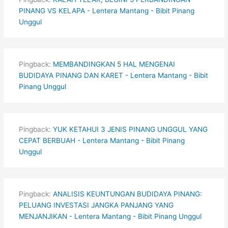
PINANG VS KELAPA - Lentera Mantang - Bibit Pinang
Unggul
Pingback:
MEMBANDINGKAN 5 HAL MENGENAI
BUDIDAYA PINANG DAN KARET - Lentera Mantang - Bibit
Pinang Unggul
Pingback:
YUK KETAHUI 3 JENIS PINANG UNGGUL YANG
CEPAT BERBUAH - Lentera Mantang - Bibit Pinang
Unggul
Pingback:
ANALISIS KEUNTUNGAN BUDIDAYA PINANG:
PELUANG INVESTASI JANGKA PANJANG YANG
MENJANJIKAN - Lentera Mantang - Bibit Pinang Unggul