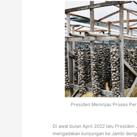
Presiden Meninjau Proses Pers
Di awal bulan April 2022 lalu Presiden
mengadakan kunjungan ke Jambi denga