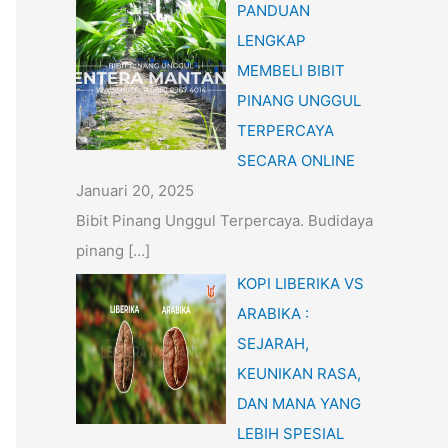
PANDUAN
LENGKAP
MEMBELI BIBIT
PINANG UNGGUL
TERPERCAYA
SECARA ONLINE
Januari 20, 2025
Bibit Pinang Unggul Terpercaya. Budidaya
pinang
[…]
KOPI LIBERIKA VS
ARABIKA :
SEJARAH,
KEUNIKAN RASA,
DAN MANA YANG
LEBIH SPESIAL