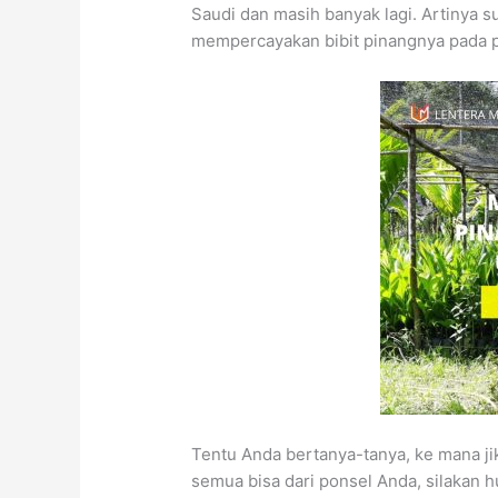
Saudi dan masih banyak lagi. Artinya s
mempercayakan bibit pinangnya pada 
Tentu Anda bertanya-tanya, ke mana j
semua bisa dari ponsel Anda, silakan 