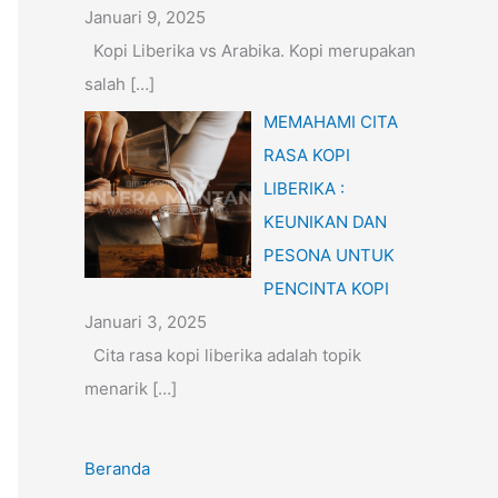
Januari 9, 2025
Kopi Liberika vs Arabika. Kopi merupakan
salah
[…]
MEMAHAMI CITA
RASA KOPI
LIBERIKA :
KEUNIKAN DAN
PESONA UNTUK
PENCINTA KOPI
Januari 3, 2025
Cita rasa kopi liberika adalah topik
menarik
[…]
Beranda