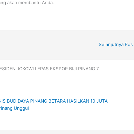
yang akan membantu Anda.
Selanjutnya Pos
RESIDEN JOKOWI LEPAS EKSPOR BIJI PINANG 7
SNIS BUDIDAYA PINANG BETARA HASILKAN 10 JUTA
Pinang Unggul