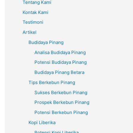
Tentang Kami
Kontak Kami
Testimoni
Artikel
Budidaya Pinang
Analisa Budidaya Pinang
Potensi Budidaya Pinang
Budidaya Pinang Betara
Tips Berkebun Pinang
Sukses Berkebun Pinang
Prospek Berkebun Pinang
Potensi Berkebun Pinang
Kopi Liberika
Potensi Kopi Liberika