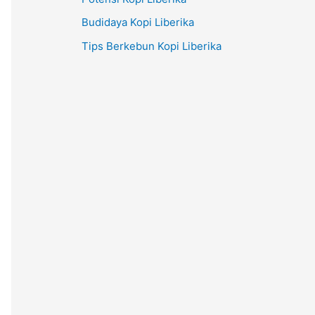
Budidaya Kopi Liberika
Tips Berkebun Kopi Liberika