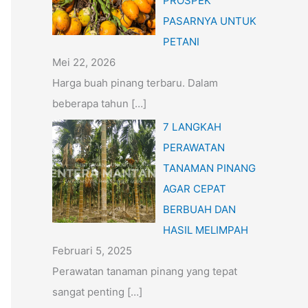
PROSPEK
PASARNYA UNTUK
PETANI
Mei 22, 2026
Harga buah pinang terbaru. Dalam
beberapa tahun
[…]
7 LANGKAH
PERAWATAN
TANAMAN PINANG
AGAR CEPAT
BERBUAH DAN
HASIL MELIMPAH
Februari 5, 2025
Perawatan tanaman pinang yang tepat
sangat penting
[…]